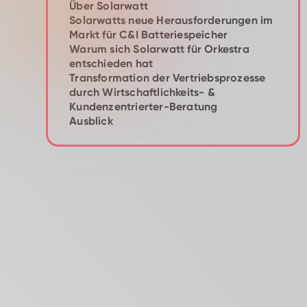
Über Solarwatt
Solarwatts neue Herausforderungen im
Markt für C&I Batteriespeicher
Warum sich Solarwatt für Orkestra
entschieden hat
Transformation der Vertriebsprozesse
durch Wirtschaftlichkeits- &
Kundenzentrierter-Beratung
Ausblick