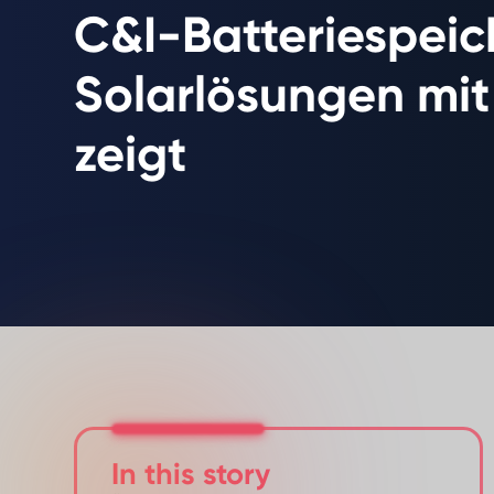
C&I-Batteriespeic
Solarlösungen mit
zeigt
In this story