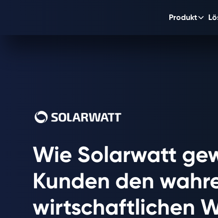
Produkt
Lö
Wie Solarwatt ge
Kunden den wahr
wirtschaftlichen 