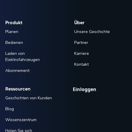
Produkt
Über
Planen
Unsere Geschichte
Bedienen
Partner
Laden von
Karriere
Elektrofahrzeugen
Kontakt
Abonnement
Ressourcen
Einloggen
Geschichten von Kunden
Blog
Wissenszentrum
Holen Sie sich