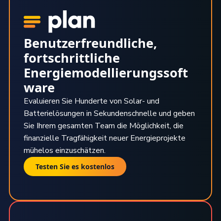
Benutzerfreundliche,
fortschrittliche
Energiemodellierungssoft
ware
Evaluieren Sie Hunderte von Solar- und
Batterielösungen in Sekundenschnelle und geben
Sie Ihrem gesamten Team die Möglichkeit, die
finanzielle Tragfähigkeit neuer Energieprojekte
mühelos einzuschätzen.
Testen Sie es kostenlos