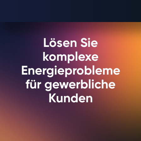
Lösen Sie
komplexe
Energieprobleme
für gewerbliche
Kunden