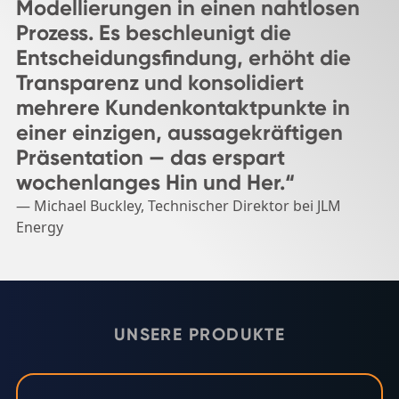
Modellierungen in einen nahtlosen
Prozess. Es beschleunigt die
Entscheidungsfindung, erhöht die
Transparenz und konsolidiert
mehrere Kundenkontaktpunkte in
einer einzigen, aussagekräftigen
Präsentation — das erspart
wochenlanges Hin und Her.“
— Michael Buckley, Technischer Direktor bei JLM
Energy
UNSERE PRODUKTE