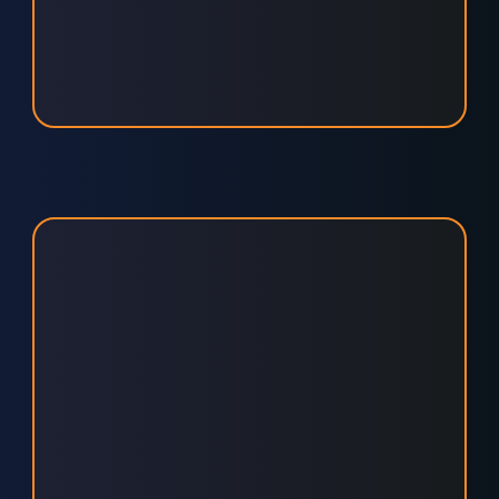
ZUGRIFF