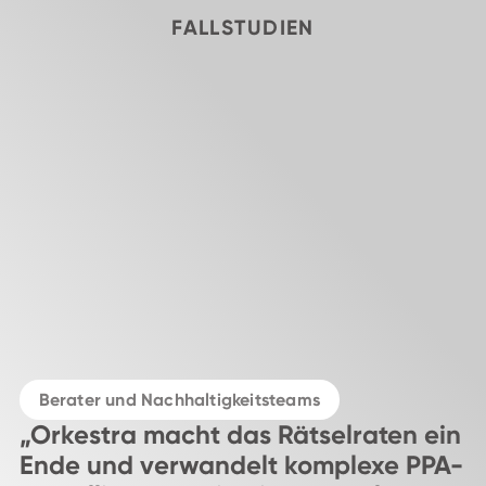
FALLSTUDIEN
Berater und Nachhaltigkeitsteams
„Orkestra macht das Rätselraten ein
Ende und verwandelt komplexe PPA-