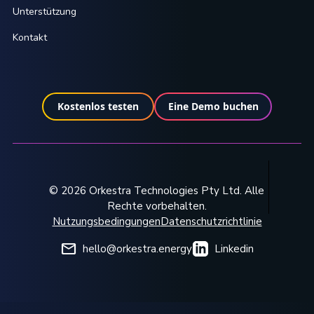
Unterstützung
Kontakt
Kostenlos testen
Eine Demo buchen
© 2026 Orkestra Technologies Pty Ltd. Alle
Rechte vorbehalten.
Nutzungsbedingungen
Datenschutzrichtlinie
hello@orkestra.energy
Linkedin