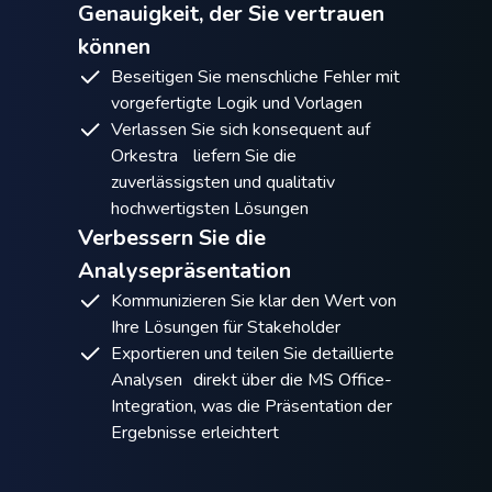
Genauigkeit, der Sie vertrauen
können
Beseitigen Sie menschliche Fehler mit
vorgefertigte Logik und Vorlagen
Verlassen Sie sich konsequent auf
Orkestra liefern Sie die
zuverlässigsten und qualitativ
hochwertigsten Lösungen
Verbessern Sie die
Analysepräsentation
Kommunizieren Sie klar den Wert von
Ihre Lösungen für Stakeholder
Exportieren und teilen Sie detaillierte
Analysen direkt über die MS Office-
Integration, was die Präsentation der
Ergebnisse erleichtert