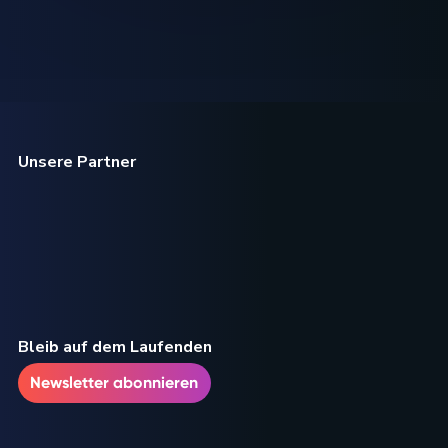
Unsere Partner
Bleib auf dem Laufenden
Newsletter abonnieren