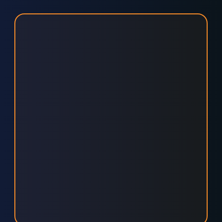
KLÜGER