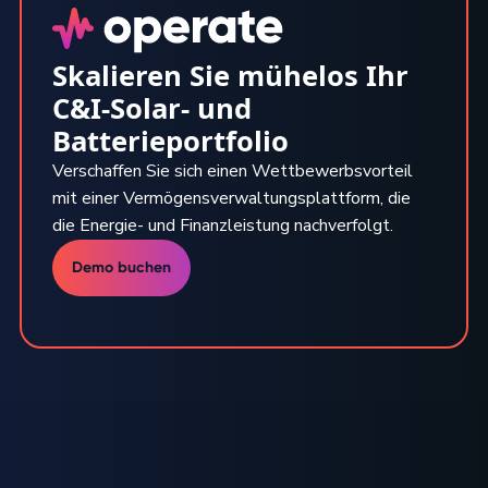
Skalieren Sie mühelos Ihr
C&I-Solar- und
Batterieportfolio
Verschaffen Sie sich einen Wettbewerbsvorteil
mit einer Vermögensverwaltungsplattform, die
die Energie- und Finanzleistung nachverfolgt.
Demo buchen