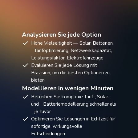
Analysieren Sie jede Option
Hohe Vielseitigkeit — Solar, Batterien,
Tarifoptimierung, Netzwerkkapazität,
Leistungsfaktor, Elektrofahrzeuge
Evaluieren Sie jede Lösung mit
Präzision, um die besten Optionen zu
bieten
Modellieren in wenigen Minuten
Betreiben Sie komplexe Tarif-, Solar-
und Batteriemodellierung schneller als
je zuvor
Optimieren Sie Lösungen in Echtzeit für
sofortige, wirkungsvolle
Entscheidungen