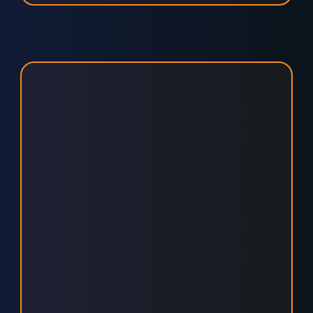
KONFIGURIERBARKEIT