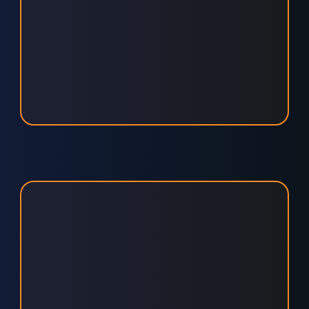
EINFACH