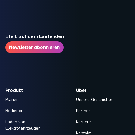
Bleib auf dem Laufenden
Newsletter abonnieren
Produkt
Über
Planen
Unsere Geschichte
Bedienen
Partner
Laden von
Karriere
Elektrofahrzeugen
Kontakt