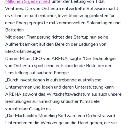
Millionen $ gesammelt
unter der Leitung von Tidal
Ventures. Die von Orchestra entwickelte Software macht
es schneller und einfacher, Investitionsmöglichkeiten für
neue Energieprojekte mit kommerziellen Solaranlagen und
Batterien.
Mit dieser Finanzierung richtet das Startup nun seine
Aufmerksamkeit auf den Bereich der Ladungen von
Elektrofahrzeugen.
Darren Miller, CEO von ARENA, sagte
“
Die Technologie
von Orchestra spielt eine entscheidende Rolle bei der
Umstellung auf saubere Energie.
„Durch Investitionen in aufstrebende australische
Unternehmen und Ideen und deren Unterstützung kann
ARENA sowohl das Wirtschaftswachstum als auch unsere
Bemühungen zur Erreichung kritischer Klimaziele
vorantreiben“, sagte er.
„Die Machability Modeling Software von Orchestra wird
Unternehmen die Werkzeuge an die Hand geben, die sie