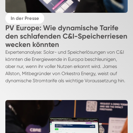
In der Presse
PV Europe: Wie dynamische Tarife
den schlafenden C&I-Speicherriesen
wecken könnten
Expertenanalyse: Solar- und Speicherlösungen von C&I
könnten die Energiewende in Europa beschleunigen,
aber nur, wenn ihr voller Nutzen erkannt wird. James
Allston, Mitbegründer von Orkestra Energy, weist auf
dynamische Stromtarife als wichtige Voraussetzung hin.