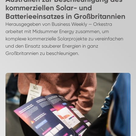
kommerziellen Solar- und
Batterieeinsatzes in Großbritannien
Herausgegeben von Business Weekly — Orkestra
arbeitet mit Midsummer Energy zusammen, um
komplexe kommerzielle Solarprojekte zu vereinfachen
und den Einsatz sauberer Energien in ganz
Großbritannien zu beschleunigen.