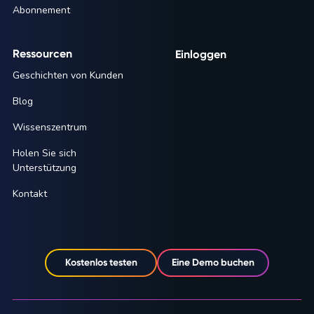
Abonnement
Ressourcen
Einloggen
Geschichten von Kunden
Blog
Wissenszentrum
Holen Sie sich
Unterstützung
Kontakt
Kostenlos testen
Eine Demo buchen