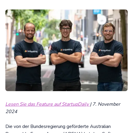
Lesen Sie das Feature auf StartupDaily
| 7. November
2024
Die von der Bundesregierung geförderte Australian