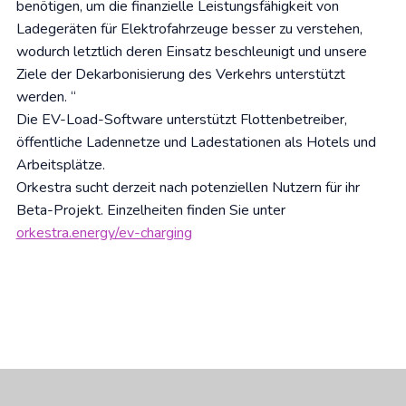
benötigen, um die finanzielle Leistungsfähigkeit von
Ladegeräten für Elektrofahrzeuge besser zu verstehen,
wodurch letztlich deren Einsatz beschleunigt und unsere
Ziele der Dekarbonisierung des Verkehrs unterstützt
werden. “
Die EV-Load-Software unterstützt Flottenbetreiber,
öffentliche Ladennetze und Ladestationen als Hotels und
Arbeitsplätze.
Orkestra sucht derzeit nach potenziellen Nutzern für ihr
Beta-Projekt. Einzelheiten finden Sie unter
orkestra.energy/ev-charging